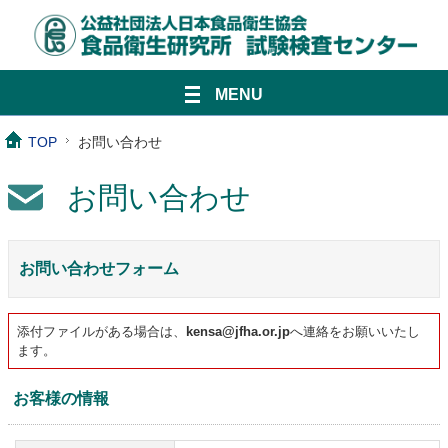
MENU
TOP
お問い合わせ
お問い合わせ
お問い合わせフォーム
添付ファイルがある場合は、
kensa@jfha.or.jp
へ連絡をお願いいたし
ます。
お客様の情報