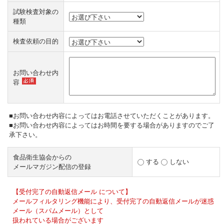
試験検査対象の
種類
検査依頼の目的
お問い合わせ内
容
■お問い合わせ内容によってはお電話させていただくことがあります。
■お問い合わせ内容によってはお時間を要する場合がありますのでご了
承下さい。
食品衛生協会からの
する
しない
メールマガジン配信の登録
【受付完了の自動返信メール について】
メールフィルタリング機能により、受付完了の自動返信メールが迷惑
メール（スパムメール）として
扱われている場合がございます